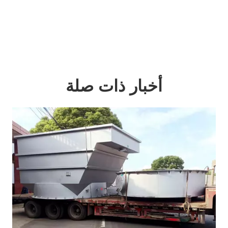
أخبار ذات صلة