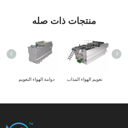
منتجات ذات صله
آلة التعويم بالهواء الضحل ذات الكفاءة العالية
تعويم الهواء المذاب
دوامة الهواء التعويم