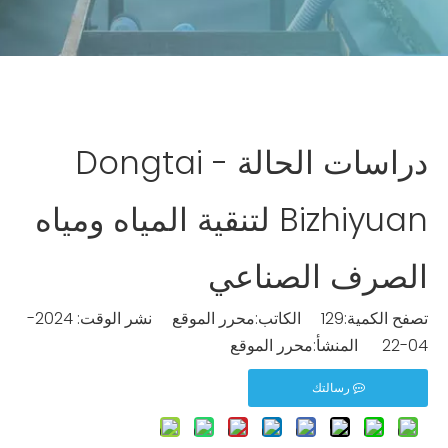
دراسات الحالة - Dongtai
Bizhiyuan لتنقية المياه ومياه
الصرف الصناعي
تصفح الكمية:
129
الكاتب:محرر الموقع نشر الوقت: 2024-
04-22 المنشأ:
محرر الموقع
رسالتك