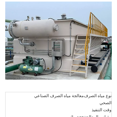
نوع مياه الصرف
معالجة مياه الصرف الصناعي
الصحي
وقت التنفيذ
مقياس المعالجة
3