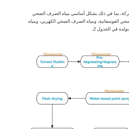
ء لهذه الشركة، بما في ذلك بشكل أساسي مياه الصرف الصحي
صحي الفوسفاتية، ومياه الصرف الصحي الكهربي، ومياه
لدة في الجدول 2.