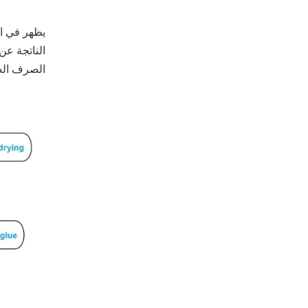
الناتجة عن
الصرف الصح