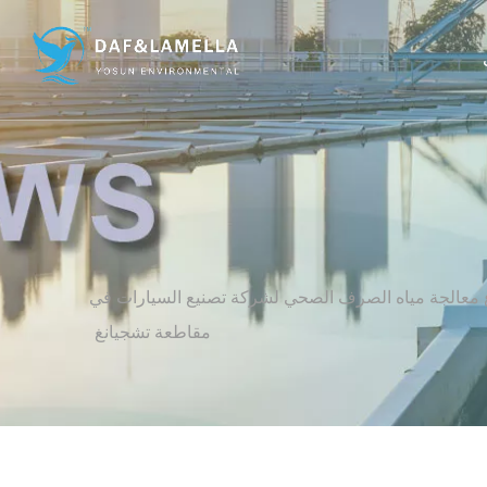
لصحي لشركة تصنيع السيارات في مقاطعة
تشجيانغ
 معالجة مياه الصرف الصحي لشركة تصنيع السيارات في
مقاطعة تشجيانغ