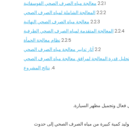
2.2.1
معالجة مياه الصرف الصحي الفوسفاتية
2.2.2
المعالجة الشاملة لمياه الصرف الصحي
2.2.3
معالجة مياه الصرف الصحي النهائية
2.2.4
المعالجة المتقدمة لمياه الصرف الصحي الطرفية
2.2.5
نظام معالجة الحمأة
2.2
آثار تدابير معالجة مياه الصرف الصحي
حليل قدرة المعالجة لمرافق معالجة مياه الصرف الصحي
4.
نتائج المشروع
كل فعال وتجميل مظهر السيارة.
دي توليد كمية كبيرة من مياه الصرف الصحي إلى حدوث