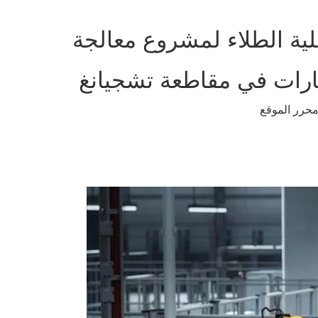
ية الطلاء لمشروع معالجة
رات في مقاطعة تشجيانغ
حرر الموقع