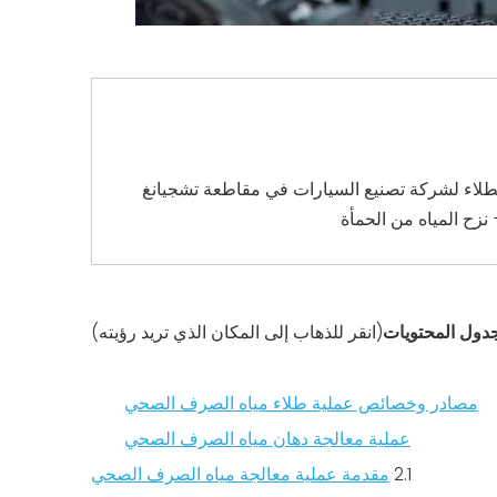
لاء لشركة تصنيع السيارات في مقاطعة تشجيانغ
 نزح المياه من الحمأة
دول المحتويات
(انقر للذهاب إلى المكان الذي تريد رؤيته)
مصادر وخصائص عملية طلاء مياه الصرف الصحي
عملية معالجة دهان مياه الصرف الصحي
2.1
مقدمة عملية معالجة مياه الصرف الصحي