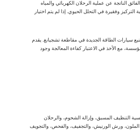
 الناتجة عن عملية الرحلان الكهربائي والمياه
التركيز وفقيرة في التحلل الحيوي. إذا لم يتم اختيار
ع سيارات الطاقة الجديدة في مقاطعة تشجيانغ. يقدم
سسة، مع الأخذ في الاعتبار كفاءة المعالجة وجود
الرئيسية التنظيف المسبق، وإزالة الشحوم، والرحلان
لمرضي، ورش الطلاء الملون، ورش الورنيش، والتجفيف، والفحص، والتجويف