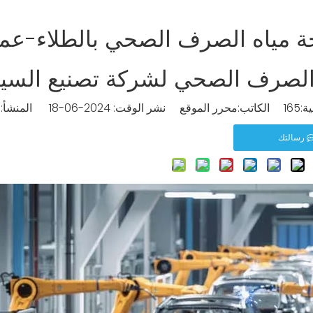
ة مياه الصرف الصحي بالطلاء-عمل
الصرف الصحي لشركة تصنيع السيا
ة:
165
الكاتب:محرر الموقع نشر الوقت: 2024-06-18 المنشأ:
م
رسالتك