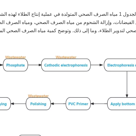
يظهر في الجدول 1 مياه الصرف الصحي المتولدة في عملية إنتاج الطلا
 الفيضانات، وإزالة الشحوم من مياه الصرف الصحي، ومياه الصرف ال
ي لتدوير الطلاء، وما إلى ذلك. وتوضح كمية مياه الصرف الصحي المتو